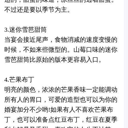
不过还是要以季节为主。
3.迷你雪芭甜筒
当宴会接近尾声，食物消减的速度变慢的
时候，不如来些微型的。山莓口味的迷你
雪芭甜筒比原始的版本更容易入口。
4.芒果布丁
明亮的颜色，浓浓的芒果香味一定能调动
所有人的胃口，可爱的造型也可以为你的
婚宴加分不少哟!如果有人不喜欢芒果布
丁，也可以准备点红豆布丁，红豆在夏季