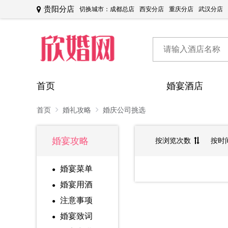
贵阳分店
切换城市：
成都总店
西安分店
重庆分店
武汉分店
首页
婚宴酒店
首页
婚礼攻略
婚庆公司挑选
婚宴攻略
按浏览次数
按时
婚宴菜单
婚宴用酒
注意事项
婚宴致词