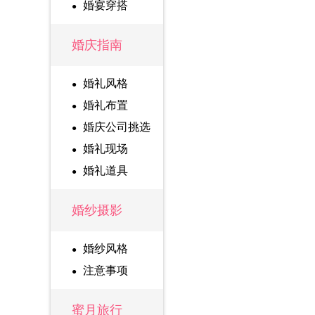
婚宴穿搭
婚庆指南
婚礼风格
婚礼布置
婚庆公司挑选
婚礼现场
婚礼道具
婚纱摄影
婚纱风格
注意事项
蜜月旅行