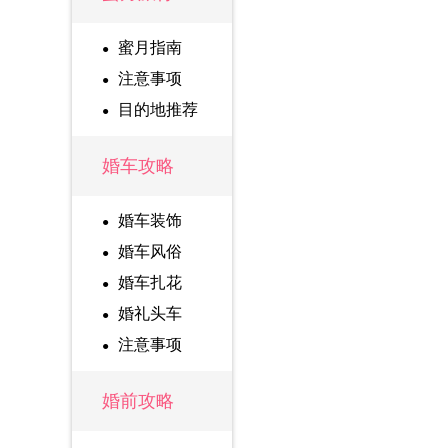
蜜月指南
注意事项
目的地推荐
婚车攻略
婚车装饰
婚车风俗
婚车扎花
婚礼头车
注意事项
婚前攻略