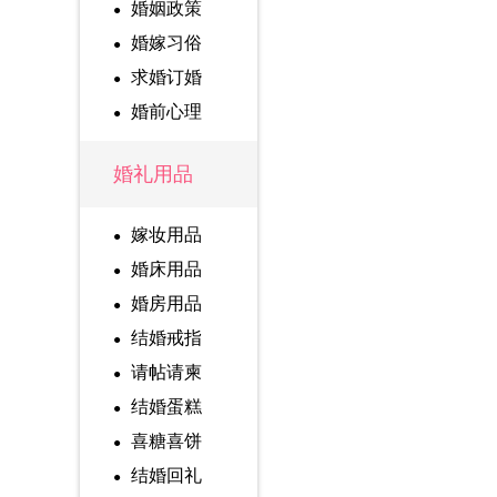
婚姻政策
婚嫁习俗
求婚订婚
婚前心理
婚礼用品
嫁妆用品
婚床用品
婚房用品
结婚戒指
请帖请柬
结婚蛋糕
喜糖喜饼
结婚回礼