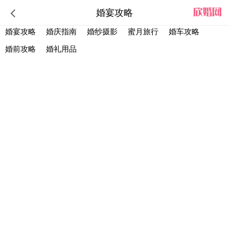
婚宴攻略
婚宴攻略
婚庆指南
婚纱摄影
蜜月旅行
婚车攻略
婚前攻略
婚礼用品